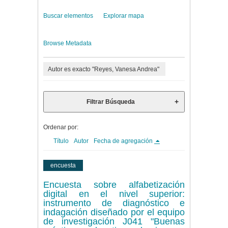
Buscar elementos
Explorar mapa
Browse Metadata
Autor es exacto "Reyes, Vanesa Andrea"
Filtrar Búsqueda
Ordenar por:
Título
Autor
Fecha de agregación
encuesta
Encuesta sobre alfabetización
digital en el nivel superior:
instrumento de diagnóstico e
indagación diseñado por el equipo
de investigación J041 "Buenas