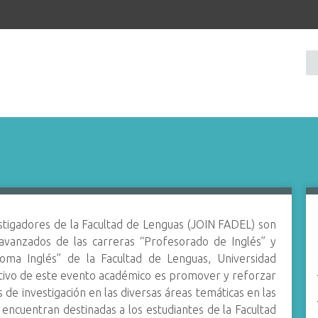
stigadores de la Facultad de Lenguas (JOIN FADEL) son
avanzados de las carreras “Profesorado de Inglés” y
ioma Inglés” de la Facultad de Lenguas, Universidad
etivo de este evento académico es promover y reforzar
 de investigación en las diversas áreas temáticas en las
encuentran destinadas a los estudiantes de la Facultad