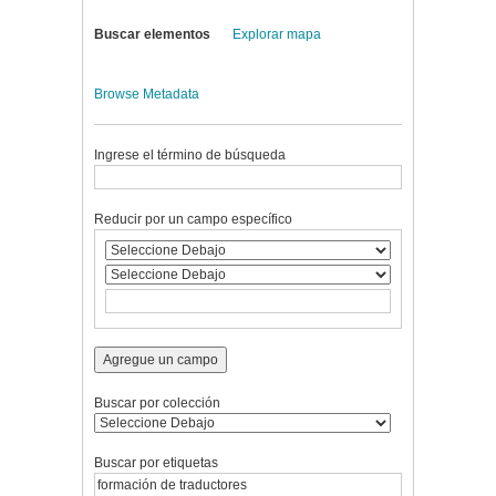
Buscar elementos
Explorar mapa
Browse Metadata
Ingrese el término de búsqueda
Reducir por un campo específico
Agregue un campo
Buscar por colección
Buscar por etiquetas