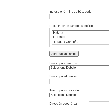
Ingrese el término de búsqueda
Reducir por un campo específico
Agregue un campo
Buscar por colección
Buscar por etiquetas
Buscar por exposición
Dirección geográfica