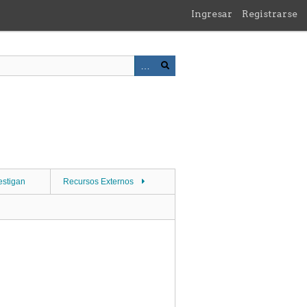
Ingresar
Registrarse
estigan
Recursos Externos