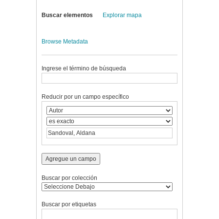
Buscar elementos
Explorar mapa
Browse Metadata
Ingrese el término de búsqueda
Reducir por un campo específico
Agregue un campo
Buscar por colección
Buscar por etiquetas