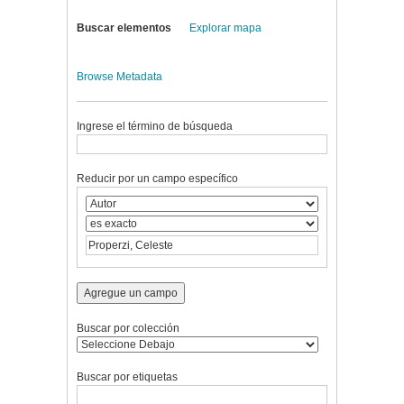
Buscar elementos
Explorar mapa
Browse Metadata
Ingrese el término de búsqueda
Reducir por un campo específico
Agregue un campo
Buscar por colección
Buscar por etiquetas