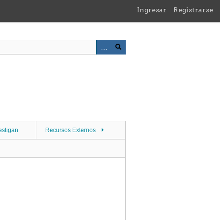
Ingresar
Registrarse
estigan
Recursos Externos