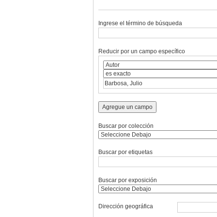
Ingrese el término de búsqueda
Reducir por un campo específico
Agregue un campo
Buscar por colección
Buscar por etiquetas
Buscar por exposición
Dirección geográfica