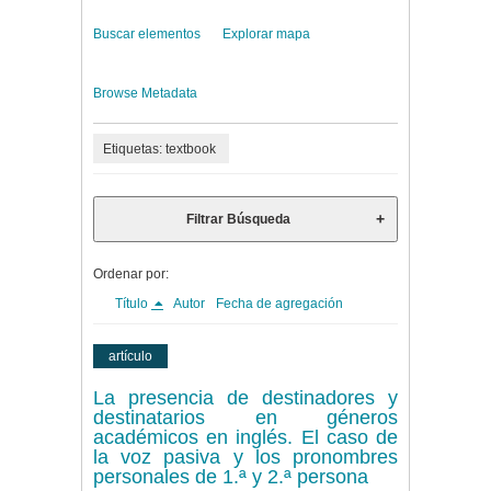
Buscar elementos
Explorar mapa
Browse Metadata
Etiquetas: textbook
Filtrar Búsqueda
Ordenar por:
Título
Autor
Fecha de agregación
artículo
La presencia de destinadores y
destinatarios en géneros
académicos en inglés. El caso de
la voz pasiva y los pronombres
personales de 1.ª y 2.ª persona