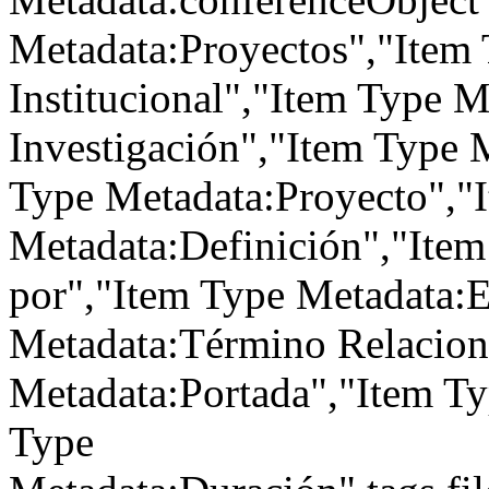
Metadata:Proyectos","Item 
Institucional","Item Type M
Investigación","Item Type 
Type Metadata:Proyecto","
Metadata:Definición","Item
por","Item Type Metadata:E
Metadata:Término Relacion
Metadata:Portada","Item Ty
Type