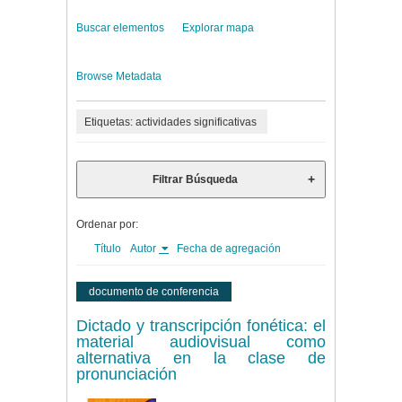
Buscar elementos
Explorar mapa
Browse Metadata
Etiquetas: actividades significativas
Filtrar Búsqueda
Ordenar por:
Título
Autor
Fecha de agregación
documento de conferencia
Dictado y transcripción fonética: el
material audiovisual como
alternativa en la clase de
pronunciación