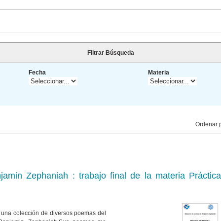
Filtrar Búsqueda
Fecha
Materia
Ordenar p
min Zephaniah : trabajo final de la materia Práctica
de una colección de diversos poemas del