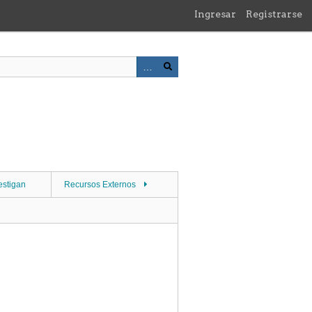
Ingresar
Registrarse
estigan
Recursos Externos