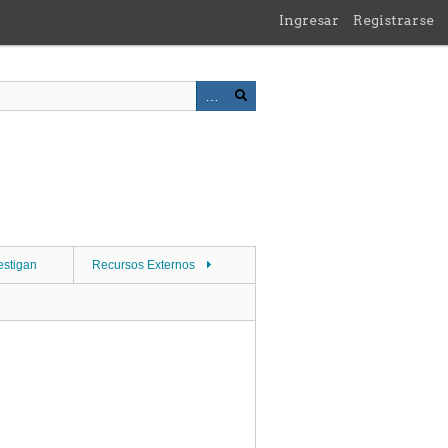
Ingresar
Registrarse
estigan
Recursos Externos