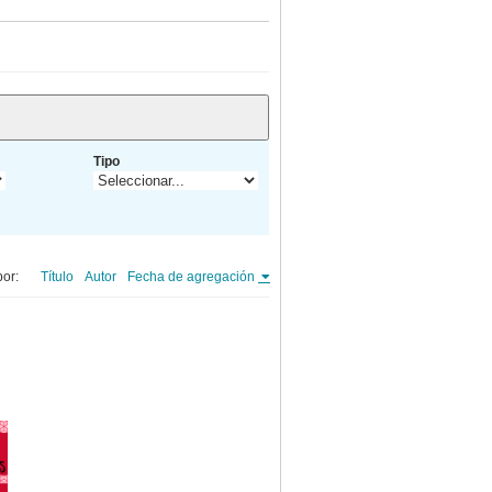
Tipo
or:
Título
Autor
Fecha de agregación