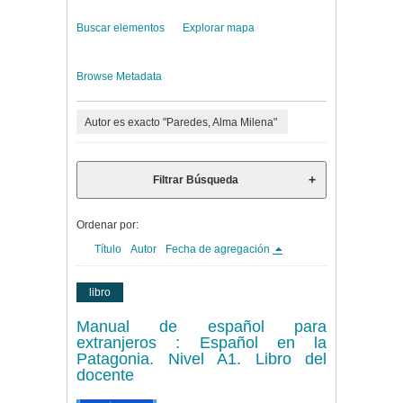
Buscar elementos
Explorar mapa
Browse Metadata
Autor es exacto "Paredes, Alma Milena"
Filtrar Búsqueda
Ordenar por:
Título
Autor
Fecha de agregación
libro
Manual de español para
extranjeros : Español en la
Patagonia. Nivel A1. Libro del
docente