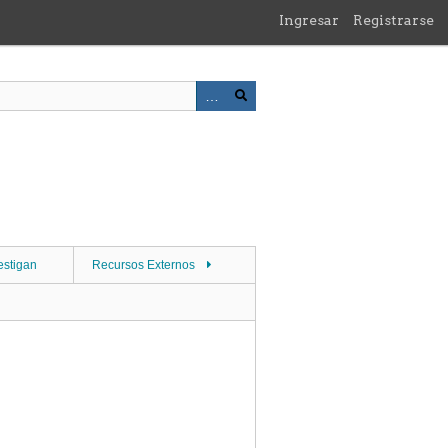
Ingresar
Registrarse
estigan
Recursos Externos