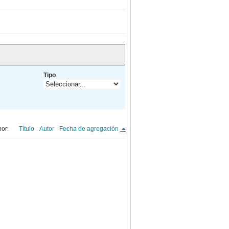
Tipo
or:
Título
Autor
Fecha de agregación