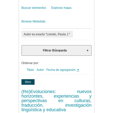
Buscar elementos
Explorar mapa
Browse Metadata
Autor es exacto "Liendo, Paula J."
Filtrar Búsqueda
Ordenar por:
Título
Autor
Fecha de agregación
libro
(Re)Evoluciones: nuevos
horizontes, experiencias y
perspectivas en culturas,
traducción, investigación
lingüística y educativa